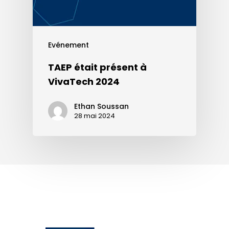
Evénement
TAEP était présent à
VivaTech 2024
Ethan Soussan
28 mai 2024