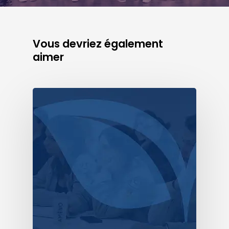
Vous devriez également
aimer