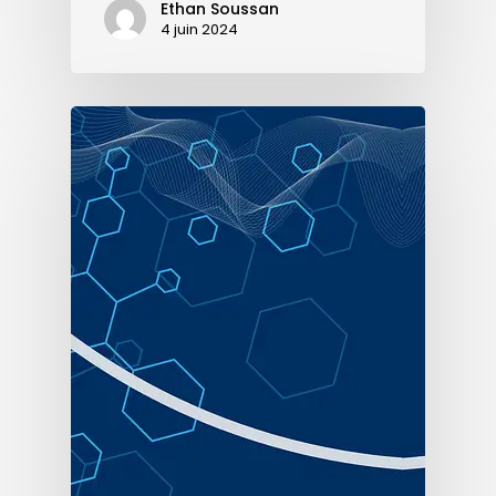
Ethan Soussan
4 juin 2024