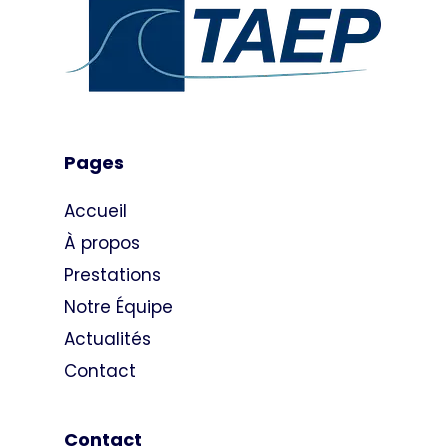
Pages
Accueil
À propos
Prestations
Notre Équipe
Actualités
Contact
Contact