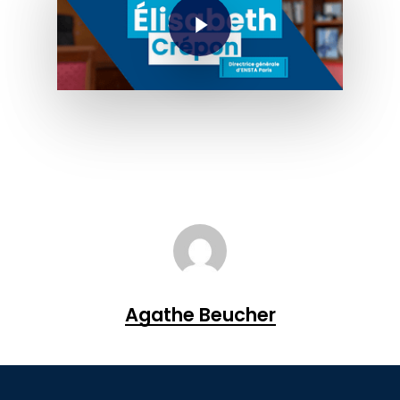
Agathe Beucher