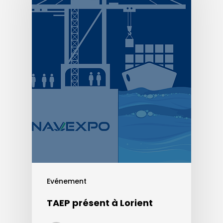
Evénement
TAEP présent à Lorient