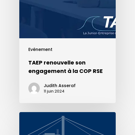
Evénement
TAEP renouvelle son
engagement à la COP RSE
Judith Asseraf
11 juin 2024