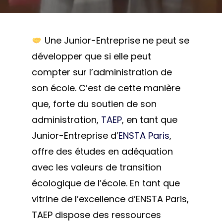
Une Junior-Entreprise ne peut se
développer que si elle peut
compter sur l’administration de
son école. C’est de cette manière
que, forte du soutien de son
administration,
TAEP
, en tant que
Junior-Entreprise d’
ENSTA Paris
,
offre des études en adéquation
avec les valeurs de transition
écologique de l’école. En tant que
vitrine de l’excellence d’ENSTA Paris,
TAEP dispose des ressources