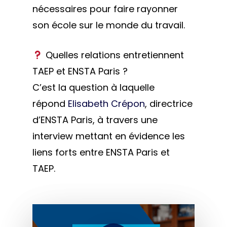
nécessaires pour faire rayonner
son école sur le monde du travail.
Quelles relations entretiennent
TAEP et ENSTA Paris ?
C’est la question à laquelle
répond
Elisabeth Crépon
, directrice
d’ENSTA Paris, à travers une
interview mettant en évidence les
liens forts entre ENSTA Paris et
TAEP.
Play Video