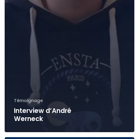
Témoignage
Interview d’André
Werneck