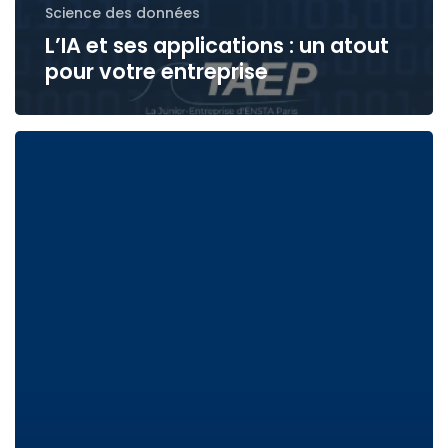
Science des données
L’IA et ses applications : un atout
pour votre entreprise