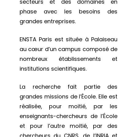
secteurs et des domaines en
phase avec les besoins des
grandes entreprises.
ENSTA Paris est située à Palaiseau
au cœur d’un campus composé de
nombreux établissements et
institutions scientifiques.
La recherche fait partie des
grandes missions de l’École. Elle est
réalisée, pour moitié, par les
enseignants-chercheurs de l’École
et pour l’autre moitié, par des
chercheurs du CNRS, de l’INRIA et