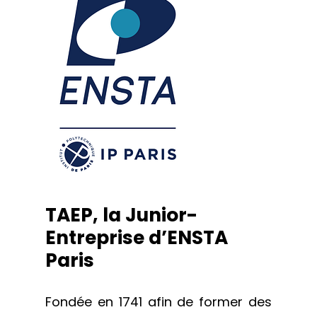
TAEP, la Junior-
Entreprise d’ENSTA
Paris
Fondée en 1741 afin de former des