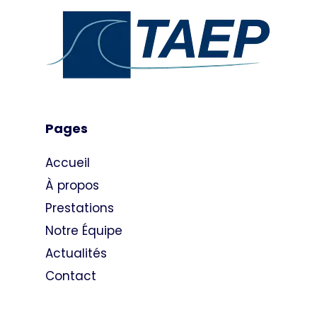
Pages
Accueil
À propos
Prestations
Notre Équipe
Actualités
Contact