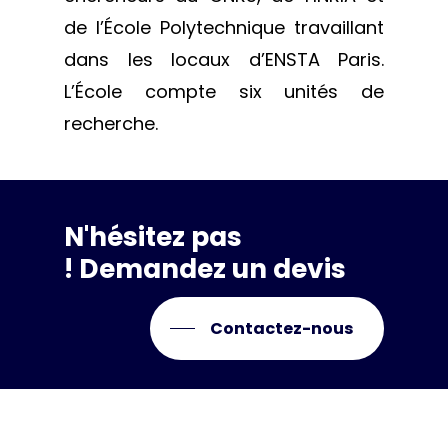
de l’École Polytechnique travaillant
dans les locaux d’ENSTA Paris.
L’École compte six unités de
recherche.
N'hésitez
pas
! Demandez
un
devis
Contactez-nous