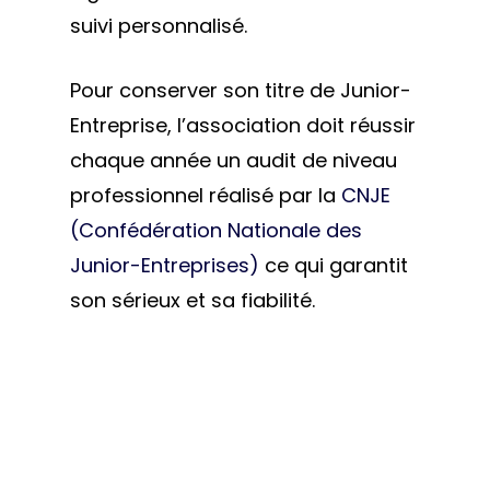
suivi personnalisé.
Pour conserver son titre de Junior-
Entreprise, l’association doit réussir
chaque année un audit de niveau
professionnel réalisé par la
CNJE
(Confédération Nationale des
Junior-Entreprises)
ce qui garantit
son sérieux et sa fiabilité.