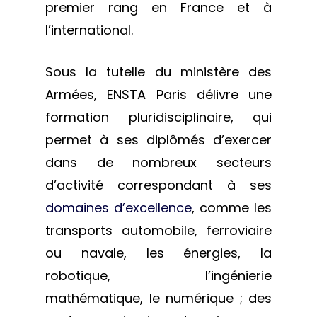
premier rang en France et à
l’international.
Sous la tutelle du ministère des
Armées, ENSTA Paris délivre une
formation pluridisciplinaire, qui
permet à ses diplômés d’exercer
dans de nombreux secteurs
d’activité correspondant à ses
domaines d’excellence
, comme les
transports automobile, ferroviaire
ou navale, les énergies, la
robotique, l’ingénierie
mathématique, le numérique ; des