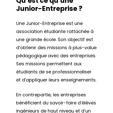
Qu’est ce qu’une
Junior-Entreprise ?
Une Junior-Entreprise est une
association étudiante rattachée à
une grande école. Son objectif est
d’obtenir des missions à plus-value
pédagogique avec des entreprises.
Ses missions permettent aux
étudiants de se professionnaliser
et d’appliquer leurs enseignements.
En contrepartie, les entreprises
bénéficient du savoir-faire d’élèves
ingénieurs de haut niveau et d’un